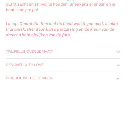
outfit zacht en stijlvol te houden. Sneakers eronder en je
bent ready to go!
Let op: Omdat dit item met de hand wordt gemaakt, is elke
trui uniek. Hierdoor kan de plaatsing en de kleur van de
sterren licht afwijken van de foto.
TWIJFEL JE OVER JE MAAT?
DESIGNED WITH LOVE
KIJK HOE WIJ HET DRAGEN