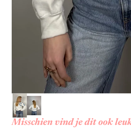
Misschien vind je dit ook leuk